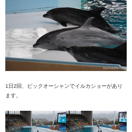
1日2回、ビックオーシャンでイルカショーがあり
ます。