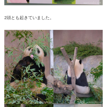
2頭とも起きていました。