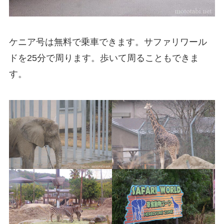
ケニア号は無料で乗車できます。サファリワール
ドを25分で周ります。歩いて周ることもできま
す。