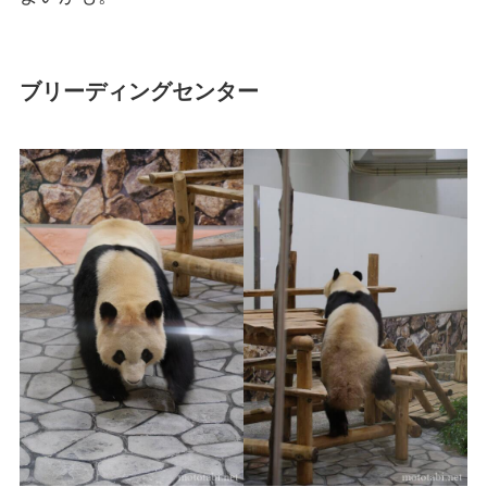
ブリーディングセンター