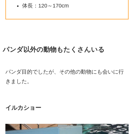
体長：120～170cm
パンダ以外の動物もたくさんいる
パンダ目的でしたが、その他の動物にも会いに行
きました。
イルカショー