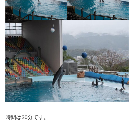
時間は20分です。