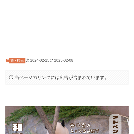
2024-02-25
2025-02-08
旅・観光
当ページのリンクには広告が含まれています。