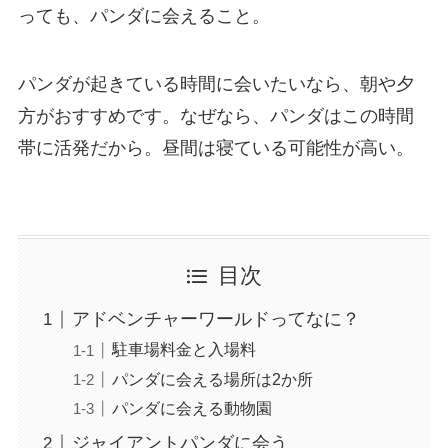
っても、パンダに会えること。
パンダが起きている時間に会いたいなら、朝や夕
方がおすすめです。なぜなら、パンダはこの時間
帯に活発だから。昼間は寝ている可能性が高い。
目次
アドベンチャーワールドってなに？
駐車場料金と入場料
パンダに会える場所は2か所
パンダに会える動物園
ジャイアントパンダに会う