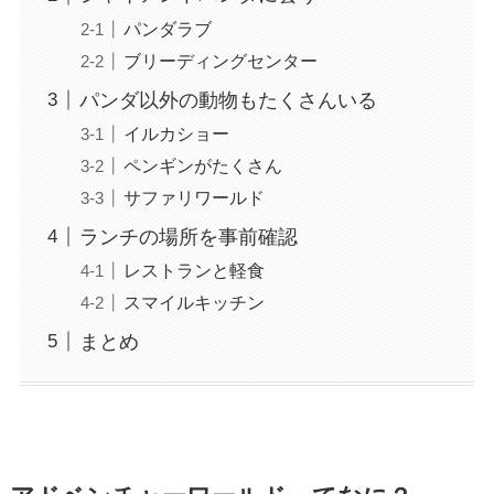
パンダラブ
ブリーディングセンター
パンダ以外の動物もたくさんいる
イルカショー
ペンギンがたくさん
サファリワールド
ランチの場所を事前確認
レストランと軽食
スマイルキッチン
まとめ