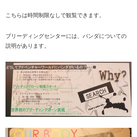
こちらは時間制限なしで観覧できます。
ブリーディングセンターには、パンダについての
説明があります。