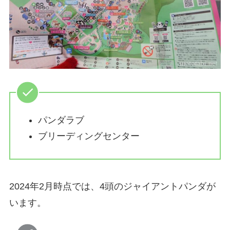
パンダラブ
ブリーディングセンター
2024年2月時点では、4頭のジャイアントパンダが
います。