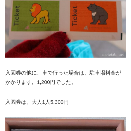
入園券の他に、車で行った場合は、駐車場料金が
かかります。1,200円でした。
入園券は、大人1人5,300円