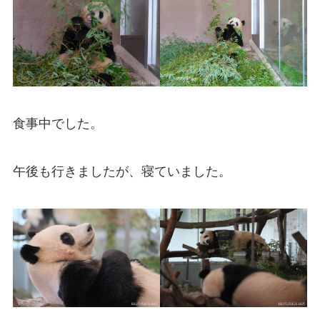
食事中でした。
午後も行きましたが、寝ていました。