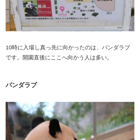
10時に入場し真っ先に向かったのは、パンダラブ
です。開園直後にここへ向かう人は多い。
パンダラブ