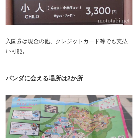
入園券は現金の他、クレジットカード等でも支払
い可能。
パンダに会える場所は2か所