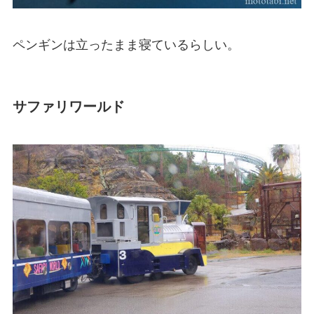
ペンギンは立ったまま寝ているらしい。
サファリワールド