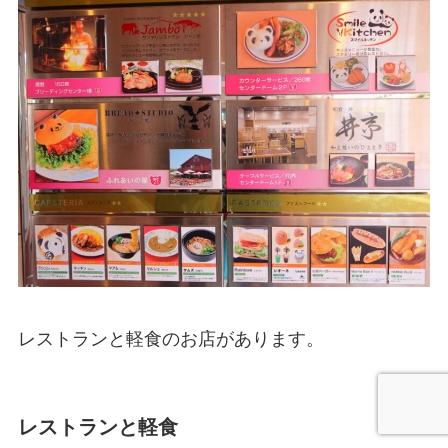
レストランと軽食のお店があります。
レストランと軽食