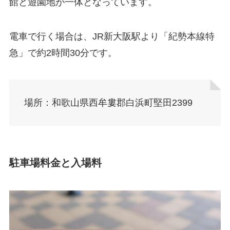
館と遊園地が一体となっています。
電車で行く場合は、JR新大阪駅より「紀勢本線特
急」で約2時間30分です。
場所：和歌山県西牟婁郡白浜町堅田2399
駐車場料金と入場料