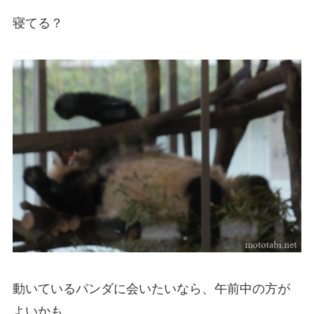
寝てる？
動いているパンダに会いたいなら、午前中の方が
よいかも。