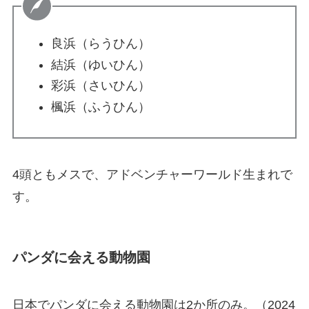
良浜（らうひん）
結浜（ゆいひん）
彩浜（さいひん）
楓浜（ふうひん）
4頭ともメスで、アドベンチャーワールド生まれで
す。
パンダに会える動物園
日本でパンダに会える動物園は2か所のみ。（2024