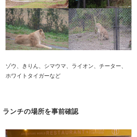
ゾウ、きりん、シマウマ、ライオン、チーター、
ホワイトタイガーなど
ランチの場所を事前確認