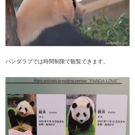
パンダラブでは時間制限で観覧できます。