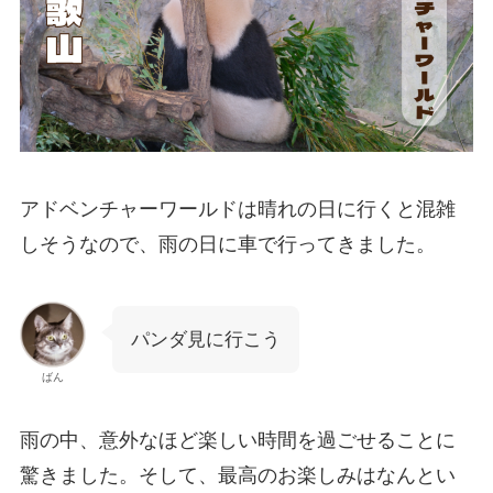
アドベンチャーワールドは晴れの日に行くと混雑
しそうなので、雨の日に車で行ってきました。
パンダ見に行こう
ばん
雨の中、意外なほど楽しい時間を過ごせることに
驚きました。そして、最高のお楽しみはなんとい