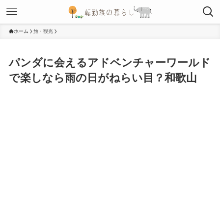
ホーム
旅・観光
パンダに会えるアドベンチャーワールド
で楽しなら雨の日がねらい目？和歌山