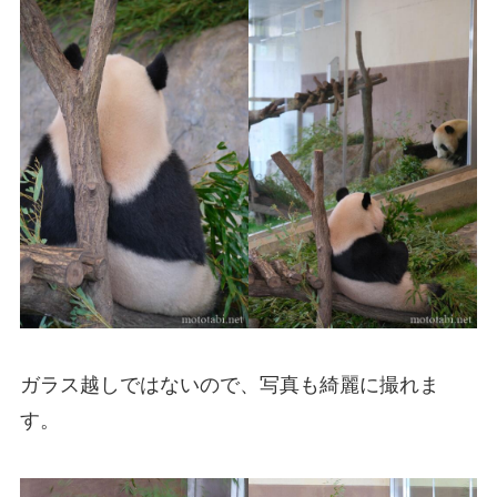
ガラス越しではないので、写真も綺麗に撮れま
す。