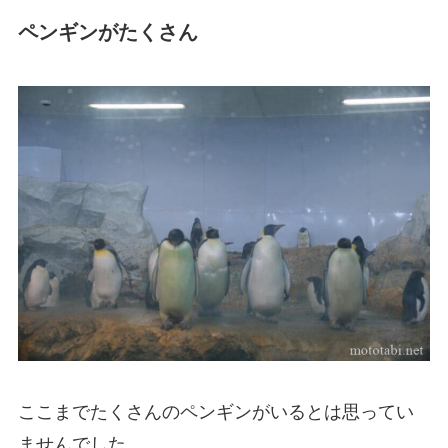
ペンギンがたくさん
ここまでたくさんのペンギンがいるとは思ってい
ませんでした。