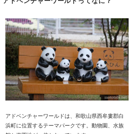
アドベンチャーワールドってなに？
アドベンチャーワールドは、和歌山県西牟婁郡白
浜町に位置するテーマパークです。動物園、水族