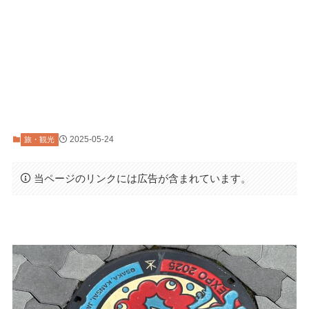
2025-05-24
旅・観光
当ページのリンクには広告が含まれています。