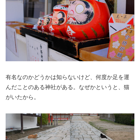
有名なのかどうかは知らないけど、何度か足を運
んだことのある神社がある。なぜかというと、猫
がいたから。