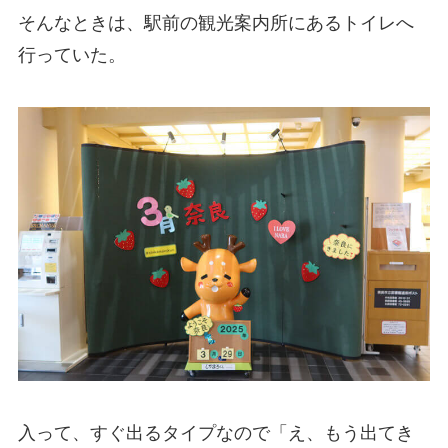
そんなときは、駅前の観光案内所にあるトイレへ
行っていた。
入って、すぐ出るタイプなので「え、もう出てき