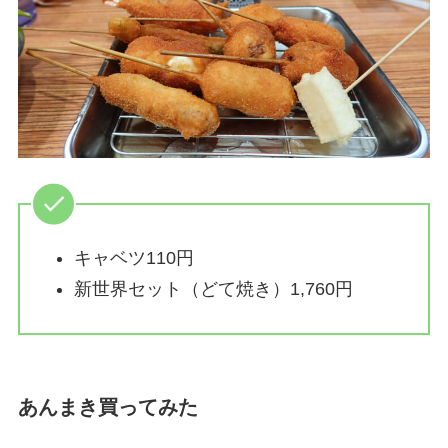
キャベツ110円
新世界セット（どて焼き）1,760円
あんまき買ってみた