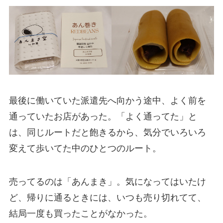
最後に働いていた派遣先へ向かう途中、よく前を
通っていたお店があった。「よく通ってた」と
は、同じルートだと飽きるから、気分でいろいろ
変えて歩いてた中のひとつのルート。
売ってるのは「あんまき」。気になってはいたけ
ど、帰りに通るときには、いつも売り切れてて、
結局一度も買ったことがなかった。