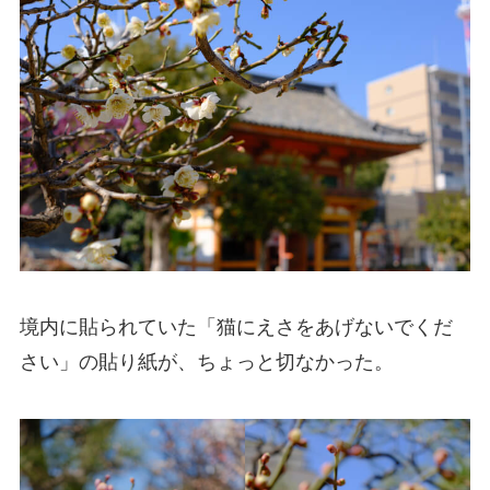
境内に貼られていた「猫にえさをあげないでくだ
さい」の貼り紙が、ちょっと切なかった。