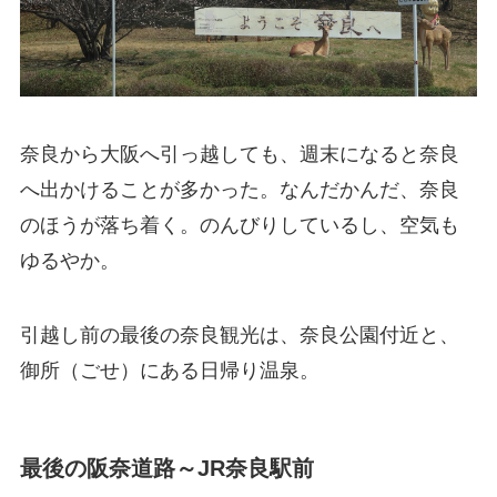
奈良から大阪へ引っ越しても、週末になると奈良
へ出かけることが多かった。なんだかんだ、奈良
のほうが落ち着く。のんびりしているし、空気も
ゆるやか。
引越し前の最後の奈良観光は、奈良公園付近と、
御所（ごせ）にある日帰り温泉。
最後の阪奈道路～JR奈良駅前