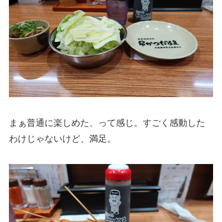
まぁ普通に楽しめた、って感じ。すごく感動した
わけじゃないけど、満足。