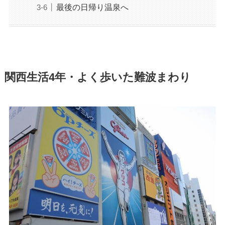
最後の日帰り温泉へ
関西生活4年・よく歩いた難波まわり