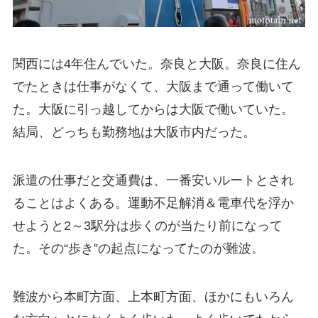
関西には4年住んでいた。奈良と大阪。奈良に住ん
でたときは仕事がなくて、大阪まで通って働いて
た。大阪に引っ越してからは大阪で働いていた。
結局、どっちも勤務地は大阪市内だった。
派遣の仕事だと交通費は、一番安いルートとされ
ることはよくある。運動不足解消＆電車代を浮か
せようと2～3駅分は歩くのが当たり前になって
た。その“歩き”の起点になってたのが難波。
難波から本町方面、上本町方面、ほかにもいろん