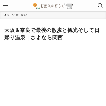
ホーム
旅・観光
大阪＆奈良で最後の散歩と観光そして日
帰り温泉｜さよなら関西