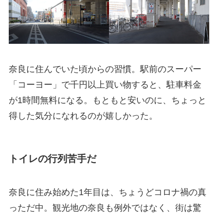
奈良に住んでいた頃からの習慣。駅前のスーパー
「コーヨー」で千円以上買い物すると、駐車料金
が1時間無料になる。もともと安いのに、ちょっと
得した気分になれるのが嬉しかった。
トイレの行列苦手だ
奈良に住み始めた1年目は、ちょうどコロナ禍の真
っただ中。観光地の奈良も例外ではなく、街は驚