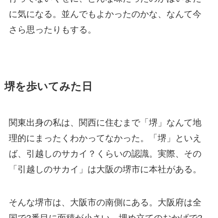
に気になる。並んでもよかったのかな、なんて今
さら思ったりもする。
堺を歩いてみた日
関東出身の私は、関西に住むまで「堺」なんて地
理的にまったくわかってなかった。「堺」といえ
ば、引越しのサカイ？くらいの認識。実際、その
「引越しのサカイ」は大阪の堺市に本社がある。
そんな堺市は、大阪市の南側にある。大阪府は全
国で2番目に面積が小さい。埋め立てのおかげで2