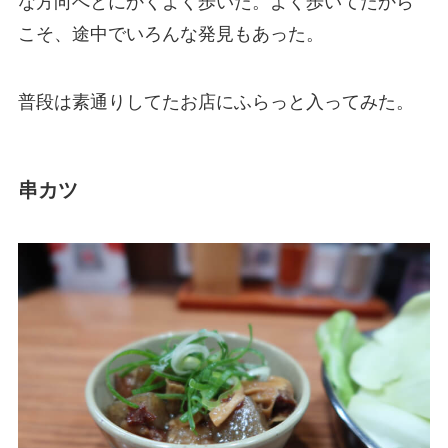
な方向へとにかくよく歩いた。よく歩いてたから
こそ、途中でいろんな発見もあった。
普段は素通りしてたお店にふらっと入ってみた。
串カツ