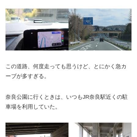
この道路、何度走っても思うけど、とにかく急カ
ーブが多すぎる。
奈良公園に行くときは、いつもJR奈良駅近くの駐
車場を利用していた。