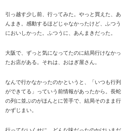
引っ越す少し前、行ってみた。やっと買えた、あ
んまき。感動するほどじゃなかったけど、ふつう
においしかった。ふつうに、あんまきだった。
大阪で、ずっと気になってたのに結局行けなかっ
たお店がある。それは、おはぎ屋さん。
なんで行かなかったのかというと、「いつも行列
ができてる」っていう前情報があったから。長蛇
の列に並ぶのがほんとに苦手で、結局そのまま行
かずじまい。
行ってないくせに、どんな味だったのかはいまだ