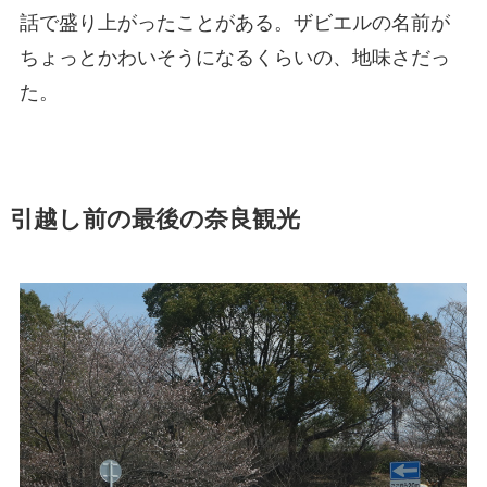
話で盛り上がったことがある。ザビエルの名前が
ちょっとかわいそうになるくらいの、地味さだっ
た。
引越し前の最後の奈良観光