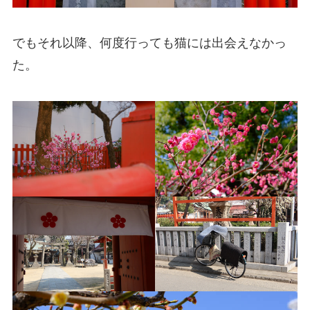
でもそれ以降、何度行っても猫には出会えなかっ
た。