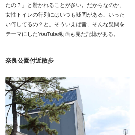
たの？」と驚かれることが多い。だからなのか、
女性トイレの行列にはいつも疑問がある。いった
い何してるの？と。そういえば昔、そんな疑問を
テーマにしたYouTube動画も見た記憶がある。
奈良公園付近散歩