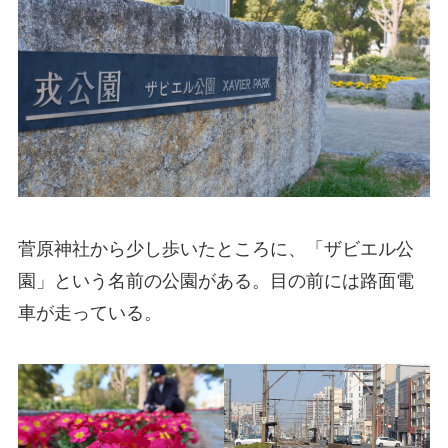
菅原神社から少し歩いたところに、「ザビエル公
園」という名前の公園がある。目の前には路面電
車が走っている。