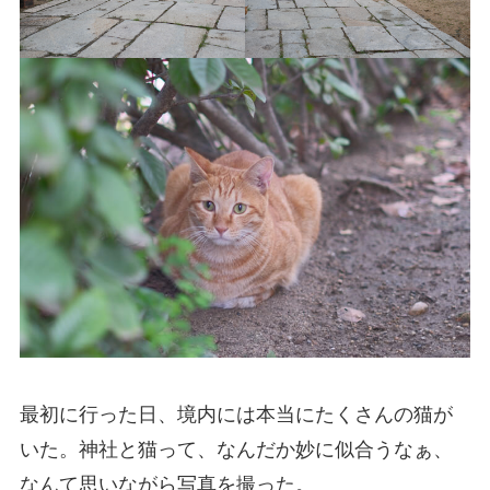
最初に行った日、境内には本当にたくさんの猫が
いた。神社と猫って、なんだか妙に似合うなぁ、
なんて思いながら写真を撮った。