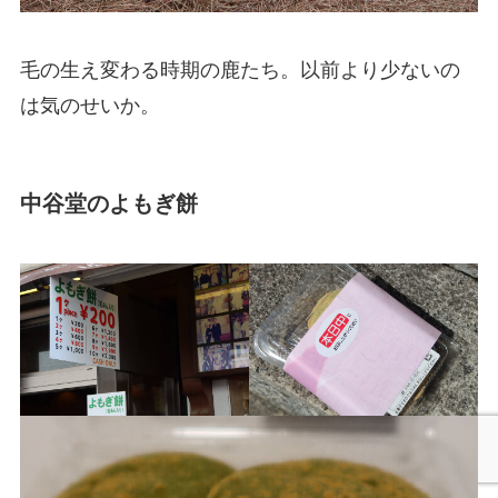
毛の生え変わる時期の鹿たち。以前より少ないの
は気のせいか。
中谷堂のよもぎ餅