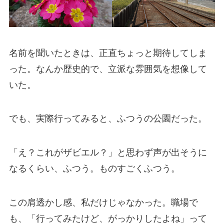
名前を聞いたときは、正直ちょっと期待してしま
った。なんか歴史的で、立派な雰囲気を想像して
いた。
でも、実際行ってみると、ふつうの公園だった。
「え？これがザビエル？」と思わず声が出そうに
なるくらい、ふつう。ものすごくふつう。
この肩透かし感、私だけじゃなかった。職場で
も、「行ってみたけど、がっかりしたよね」って