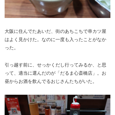
大阪に住んでたあいだ、街のあちこちで串カツ屋
はよく見かけた。なのに一度も入ったことがなか
った。
引っ越す前に、せっかくだし行ってみるか、と思
って、適当に選んだのが「だるま心斎橋店」。お
昼からお酒を飲んでるおじさんたちがいた。