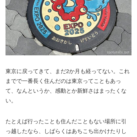
東京に戻ってきて、まだ2か月も経ってない。これ
までで一番長く住んだのは東京ってこともあっ
て、なんというか、感動とか新鮮さはまったくな
い。
たとえば行ったことも住んだこともない場所に引
っ越したなら、しばらくはあちこち出かけたりし