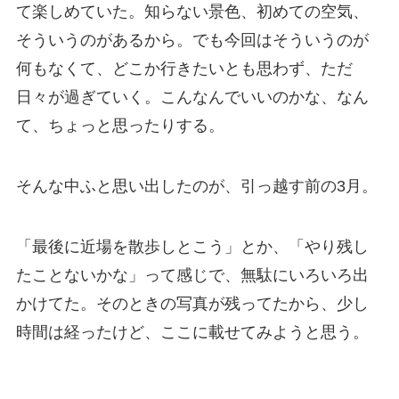
て楽しめていた。知らない景色、初めての空気、
そういうのがあるから。でも今回はそういうのが
何もなくて、どこか行きたいとも思わず、ただ
日々が過ぎていく。こんなんでいいのかな、なん
て、ちょっと思ったりする。
そんな中ふと思い出したのが、引っ越す前の3月。
「最後に近場を散歩しとこう」とか、「やり残し
たことないかな」って感じで、無駄にいろいろ出
かけてた。そのときの写真が残ってたから、少し
時間は経ったけど、ここに載せてみようと思う。