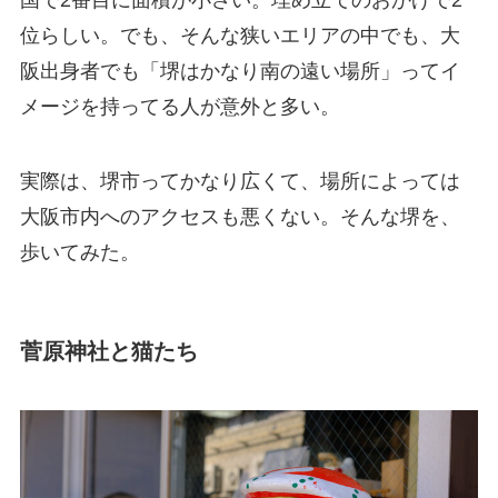
位らしい。でも、そんな狭いエリアの中でも、大
阪出身者でも「堺はかなり南の遠い場所」ってイ
メージを持ってる人が意外と多い。
実際は、堺市ってかなり広くて、場所によっては
大阪市内へのアクセスも悪くない。そんな堺を、
歩いてみた。
菅原神社と猫たち