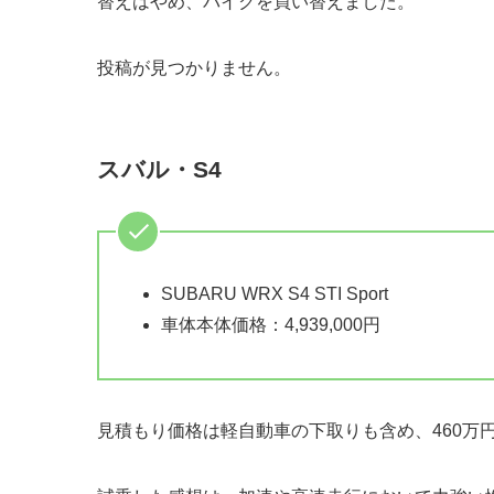
替えはやめ、バイクを買い替えました。
投稿が見つかりません。
スバル・S4
SUBARU WRX S4 STI Sport
車体本体価格：4,939,000円
見積もり価格は軽自動車の下取りも含め、460万