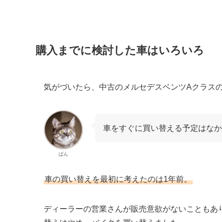
購入までに検討した車はいろいろ
気がづいたら、中古のメルセデスベンツAクラス
車をすぐに買い替える予定はなか
ばん
車の買い替えを最初に考えたのは1年前。
ディーラーの営業さんが販売意欲がないこともあ