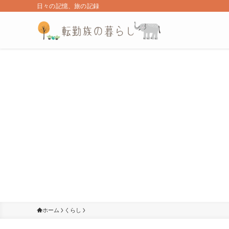
日々の記憶、旅の記録
ホーム
くらし