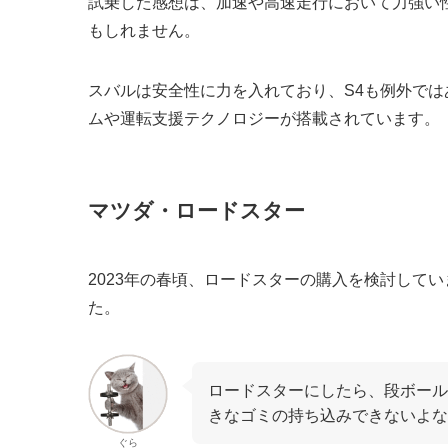
試乗した感想は、加速や高速走行において力強い
もしれません。
スバルは安全性に力を入れており、S4も例外で
ムや運転支援テクノロジーが搭載されています。
マツダ・ロードスター
2023年の春頃、ロードスターの購入を検討してい
た。
ロードスターにしたら、段ボール
きなゴミの持ち込みできないよな
ぐら