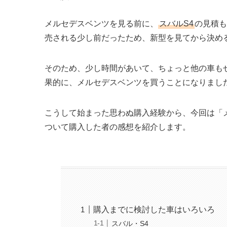
メルセデスベンツを見る前に、
スバルS4
の見積も
売される少し前だったため、新型を見てから決め
そのため、少し時間があいて、ちょっと他の車も
果的に、メルセデスベンツを買うことになりまし
こうして始まった思わぬ購入経験から、今回は「
ついて購入した者の感想を紹介します。
購入までに検討した車はいろいろ
スバル・S4