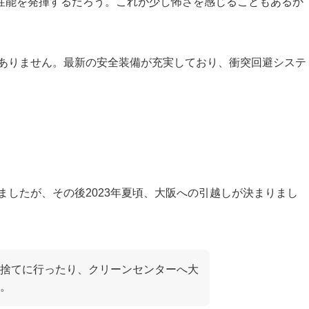
性能を発揮するだろう。これが少し怖さを感じることもあるか
はありません。最新の安全装備が充実しており、衝突回避システ
ましたが、その後2023年夏頃、大阪への引越しが決まりまし
捨てに行ったり、クリーンセンターへ大
。