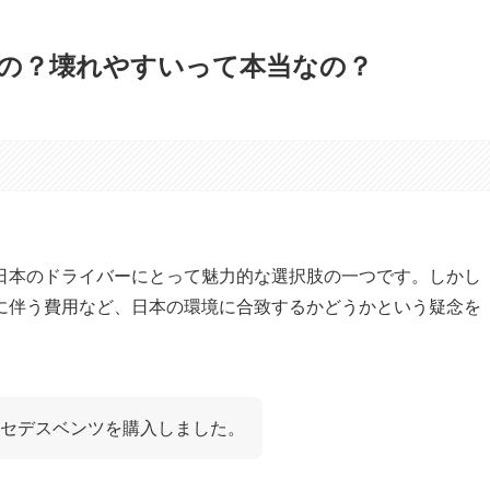
の？壊れやすいって本当なの？
日本のドライバーにとって魅力的な選択肢の一つです。しかし
に伴う費用など、日本の環境に合致するかどうかという疑念を
セデスベンツを購入しました。