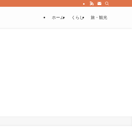
ホーム
くらし
旅・観光