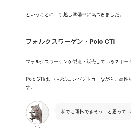
ということに、引越し準備中に気づきました。
フォルクスワーゲン・Polo GTI
フォルクスワーゲンが製造・販売しているスポー
Polo GTIは、小型のコンパクトカーながら、
す。
私でも運転できそう、と思ってい
ぐら