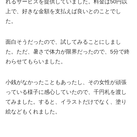
れるサービスを提供していました。料金は50円以
上で、好きな金額を支払えば良いとのことでし
た。
面白そうだったので、試してみることにしまし
た。ただ、暑さで体力が限界だったので、5分で終
わらせてもらいました。
小銭がなかったこともあったし、その女性が頑張
っている様子に感心していたので、千円札を渡し
てみました。すると、イラストだけでなく、塗り
絵などもくれました。