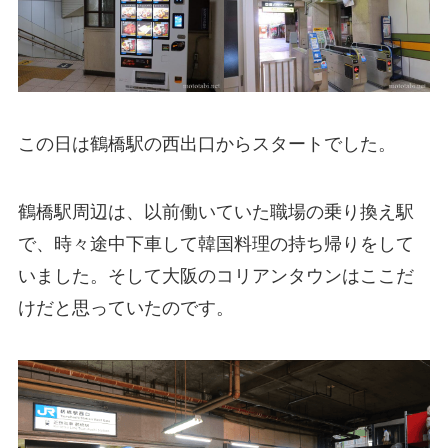
この日は鶴橋駅の西出口からスタートでした。
鶴橋駅周辺は、以前働いていた職場の乗り換え駅
で、時々途中下車して韓国料理の持ち帰りをして
いました。そして大阪のコリアンタウンはここだ
けだと思っていたのです。