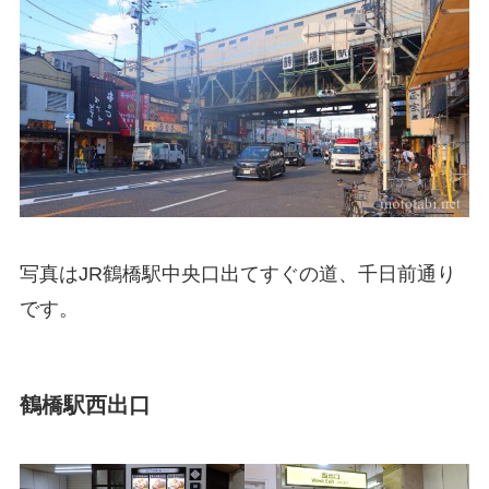
写真はJR鶴橋駅中央口出てすぐの道、千日前通り
です。
鶴橋駅西出口