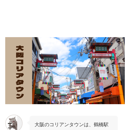
大阪のコリアンタウンは、鶴橋駅