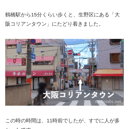
鶴橋駅から15分くらい歩くと、生野区にある「大
阪コリアンタウン」にたどり着きました。
この時の時間は、11時前でしたが、すでに人が多