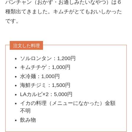
バンチャン（おかず・お通しみたいなやつ）は６
種類出てきました。キムチがとてもおいしかった
です。
注文した料理
ソルロンタン：1,200円
キムチチゲ：1,000円
水冷麺：1,000円
海鮮チジミ：1,500円
LAカルビ×2：5,000円
イカの料理（メニューになかった）金額
不明
飲み物