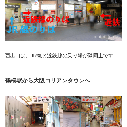
西出口は、JR線と近鉄線の乗り場が隣同士です。
鶴橋駅から大阪コリアンタウンへ