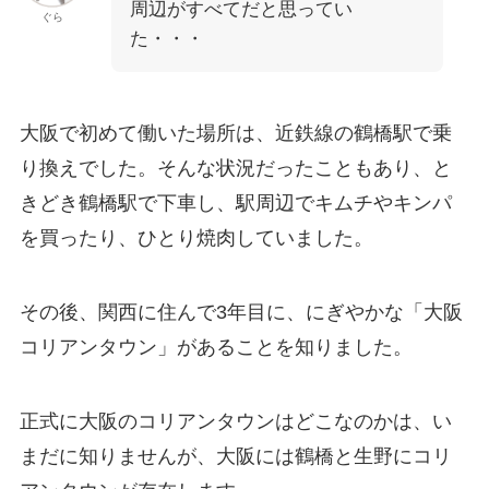
周辺がすべてだと思ってい
ぐら
た・・・
大阪で初めて働いた場所は、近鉄線の鶴橋駅で乗
り換えでした。そんな状況だったこともあり、と
きどき鶴橋駅で下車し、駅周辺でキムチやキンパ
を買ったり、ひとり焼肉していました。
その後、関西に住んで3年目に、にぎやかな「大阪
コリアンタウン」があることを知りました。
正式に大阪のコリアンタウンはどこなのかは、い
まだに知りませんが、大阪には鶴橋と生野にコリ