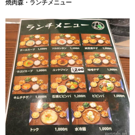
焼肉森・ランチメニュー