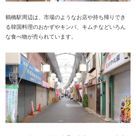
鶴橋駅周辺は、市場のようなお店や持ち帰りでき
る韓国料理のおかずやキンパ、キムチなどいろん
な食べ物が売られています。