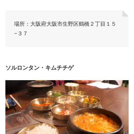
場所：大阪府大阪市生野区鶴橋２丁目１５
−３７
ソルロンタン・キムチチゲ