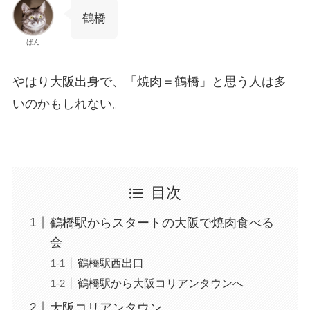
鶴橋
ばん
やはり大阪出身で、「焼肉＝鶴橋」と思う人は多
いのかもしれない。
目次
鶴橋駅からスタートの大阪で焼肉食べる
会
鶴橋駅西出口
鶴橋駅から大阪コリアンタウンへ
大阪コリアンタウン