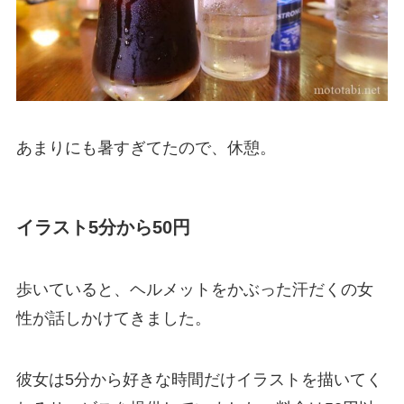
あまりにも暑すぎてたので、休憩。
イラスト5分から50円
歩いていると、ヘルメットをかぶった汗だくの女
性が話しかけてきました。
彼女は5分から好きな時間だけイラストを描いてく