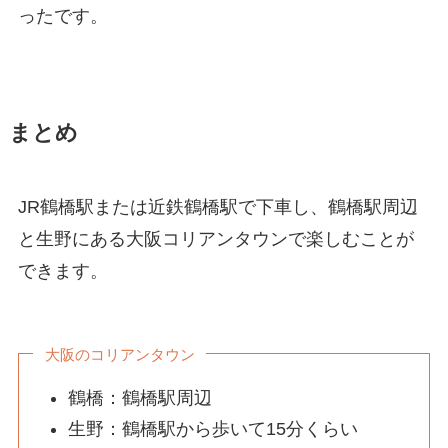
ったです。
まとめ
JR鶴橋駅または近鉄鶴橋駅で下車し、鶴橋駅周辺
と生野にある大阪コリアンタウンで楽しむことが
できます。
大阪のコリアンタウン
鶴橋：鶴橋駅周辺
生野：鶴橋駅から歩いて15分くらい