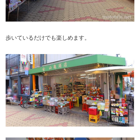
歩いているだけでも楽しめます。