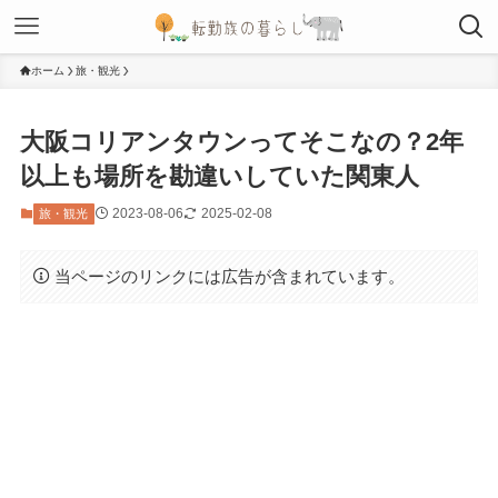
ホーム
旅・観光
大阪コリアンタウンってそこなの？2年
以上も場所を勘違いしていた関東人
2023-08-06
2025-02-08
旅・観光
当ページのリンクには広告が含まれています。