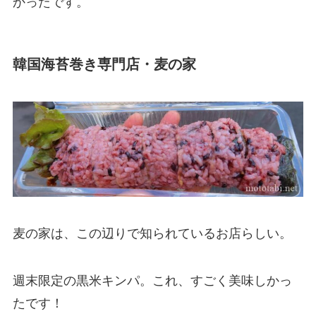
かったです。
韓国海苔巻き専門店・麦の家
麦の家は、この辺りで知られているお店らしい。
週末限定の黒米キンパ。これ、すごく美味しかっ
たです！