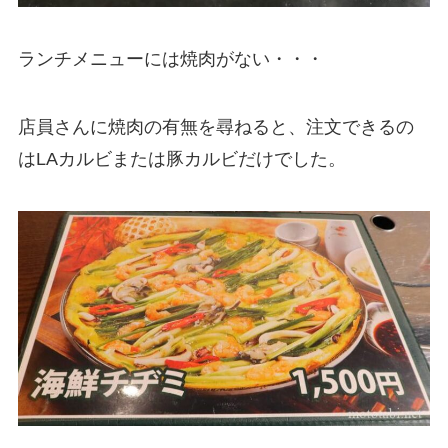
ランチメニューには焼肉がない・・・
店員さんに焼肉の有無を尋ねると、注文できるの
はLAカルビまたは豚カルビだけでした。