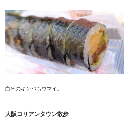
白米のキンパもウマイ。
大阪コリアンタウン散歩