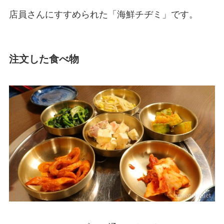
店員さんにすすめられた「海鮮チヂミ」です。
注文した食べ物