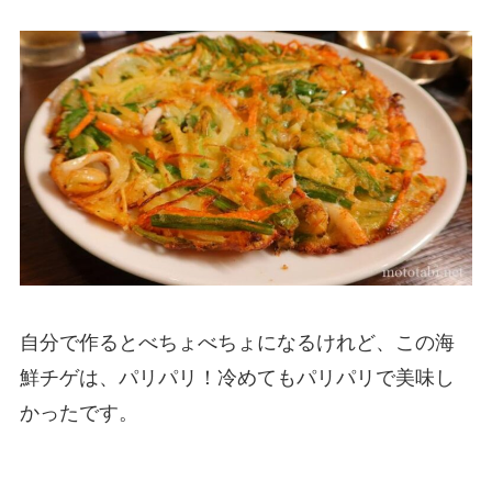
自分で作るとべちょべちょになるけれど、この海
鮮チゲは、パリパリ！冷めてもパリパリで美味し
かったです。