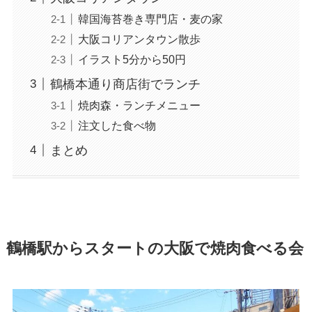
韓国海苔巻き専門店・麦の家
大阪コリアンタウン散歩
イラスト5分から50円
鶴橋本通り商店街でランチ
焼肉森・ランチメニュー
注文した食べ物
まとめ
鶴橋駅からスタートの大阪で焼肉食べる会