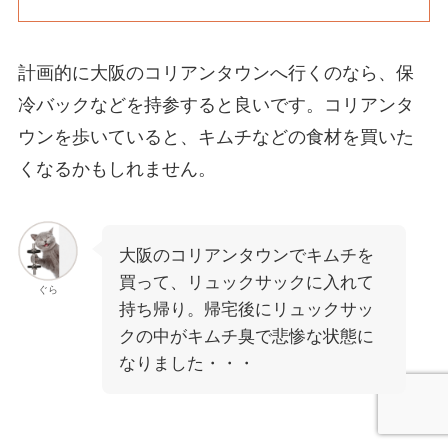
計画的に大阪のコリアンタウンへ行くのなら、保
冷バックなどを持参すると良いです。コリアンタ
ウンを歩いていると、キムチなどの食材を買いた
くなるかもしれません。
大阪のコリアンタウンでキムチを
買って、リュックサックに入れて
ぐら
持ち帰り。帰宅後にリュックサッ
クの中がキムチ臭で悲惨な状態に
なりました・・・