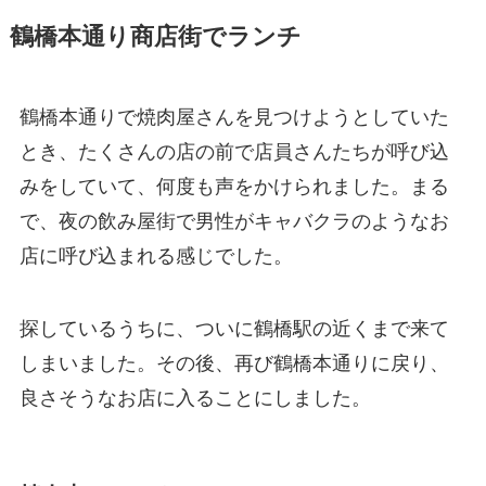
鶴橋本通り商店街でランチ
鶴橋本通りで焼肉屋さんを見つけようとしていた
とき、たくさんの店の前で店員さんたちが呼び込
みをしていて、何度も声をかけられました。まる
で、夜の飲み屋街で男性がキャバクラのようなお
店に呼び込まれる感じでした。
探しているうちに、ついに鶴橋駅の近くまで来て
しまいました。その後、再び鶴橋本通りに戻り、
良さそうなお店に入ることにしました。