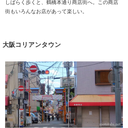
しばらく歩くと、鶴橋本通り商店街へ。この商店
街もいろんなお店があって楽しい。
大阪コリアンタウン