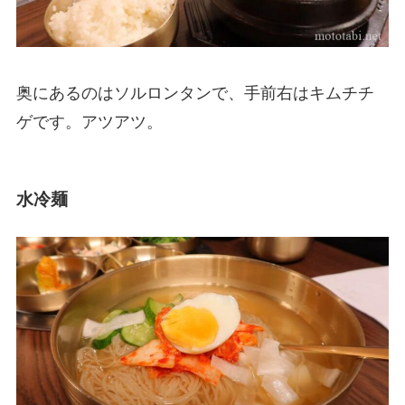
奥にあるのはソルロンタンで、手前右はキムチチ
ゲです。アツアツ。
水冷麺