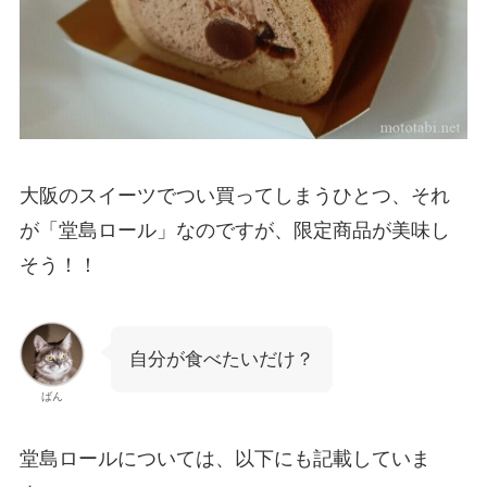
大阪のスイーツでつい買ってしまうひとつ、それ
が「堂島ロール」なのですが、限定商品が美味し
そう！！
自分が食べたいだけ？
ばん
堂島ロールについては、以下にも記載していま