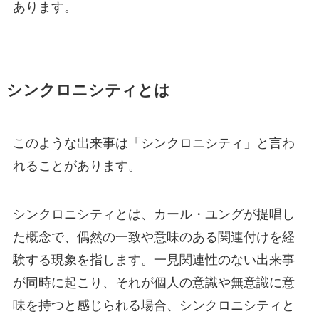
あります。
シンクロニシティとは
このような出来事は「シンクロニシティ」と言わ
れることがあります。
シンクロニシティとは、カール・ユングが提唱し
た概念で、偶然の一致や意味のある関連付けを経
験する現象を指します。一見関連性のない出来事
が同時に起こり、それが個人の意識や無意識に意
味を持つと感じられる場合、シンクロニシティと