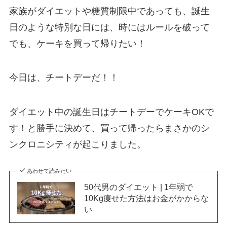
家族がダイエットや糖質制限中であっても、誕生
日のような特別な日には、時にはルールを破って
でも、ケーキを買って帰りたい！
今日は、チートデーだ！！
ダイエット中の誕生日はチートデーでケーキOKで
す！と勝手に決めて、買って帰ったらまさかのシ
ンクロニシティが起こりました。
あわせて読みたい
50代男のダイエット | 1年弱で
10Kg痩せた方法はお金がかからな
い