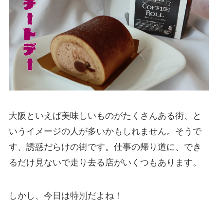
大阪といえば美味しいものがたくさんある街、と
いうイメージの人が多いかもしれません。そうで
す、誘惑だらけの街です。仕事の帰り道に、でき
るだけ見ないで走り去る店がいくつもあります。
しかし、今日は特別だよね！