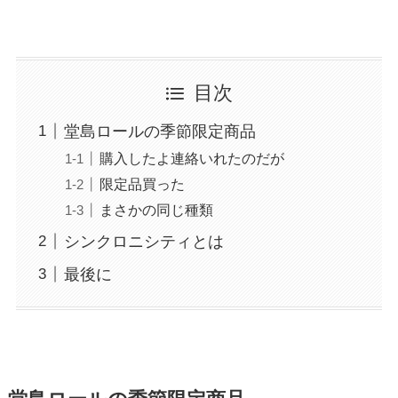
目次
堂島ロールの季節限定商品
購入したよ連絡いれたのだが
限定品買った
まさかの同じ種類
シンクロニシティとは
最後に