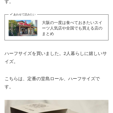
す。
あわせて読みたい
大阪の一度は食べておきたいスイ
ーツ人気店や全国でも買える店の
まとめ
ハーフサイズを買いました。2人暮らしに嬉しいサ
イズ。
こちらは、定番の堂島ロール、ハーフサイズで
す。