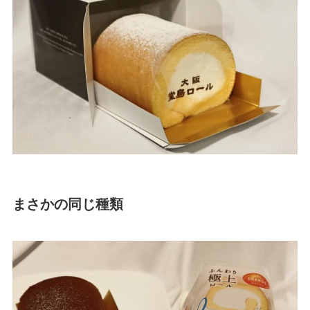
まさかの同じ種類