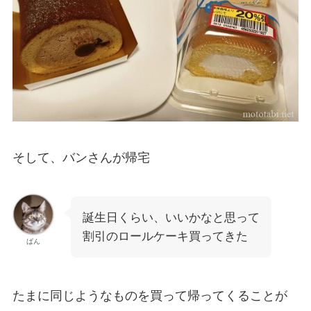
そして、バンさんが帰宅
誕生日くらい、いいかなと思って
割引のロールケーキ買ってきた
ばん
たまに同じようなものを買って帰ってくることが