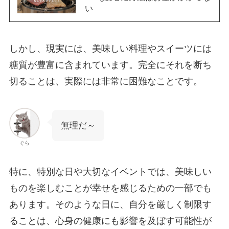
い
しかし、現実には、美味しい料理やスイーツには
糖質が豊富に含まれています。完全にそれを断ち
切ることは、実際には非常に困難なことです。
無理だ～
ぐら
特に、特別な日や大切なイベントでは、美味しい
ものを楽しむことが幸せを感じるための一部でも
あります。そのような日に、自分を厳しく制限す
ることは、心身の健康にも影響を及ぼす可能性が