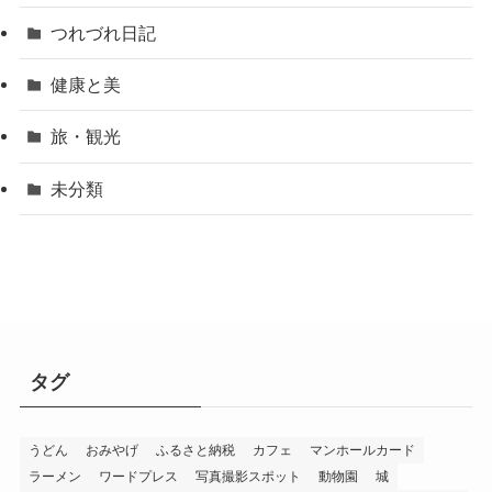
つれづれ日記
健康と美
旅・観光
未分類
タグ
うどん
おみやげ
ふるさと納税
カフェ
マンホールカード
ラーメン
ワードプレス
写真撮影スポット
動物園
城