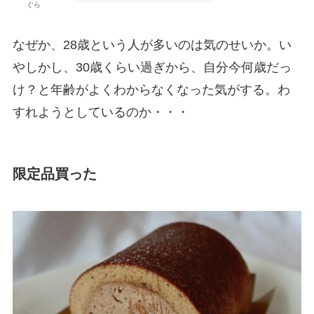
ぐら
なぜか、28歳という人が多いのは気のせいか。い
やしかし、30歳くらい過ぎから、自分今何歳だっ
け？と年齢がよくわからなくなった気がする。わ
すれようとしているのか・・・
限定品買った