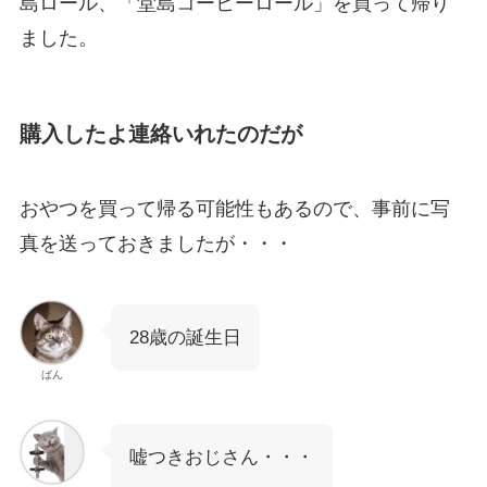
島ロール、「堂島コーヒーロール」を買って帰り
ました。
購入したよ連絡いれたのだが
おやつを買って帰る可能性もあるので、事前に写
真を送っておきましたが・・・
28歳の誕生日
ばん
嘘つきおじさん・・・