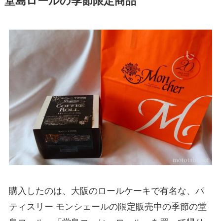
堂島ロールの季節限定商品
購入したのは、大阪のロールケーキで有名な、パ
ティスリー モンシェールの限定販売中の季節の堂