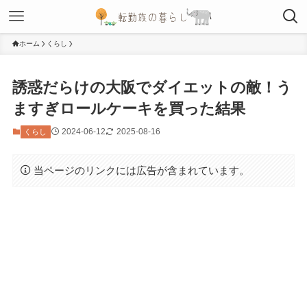
ホーム
くらし
誘惑だらけの大阪でダイエットの敵！う
ますぎロールケーキを買った結果
2024-06-12
2025-08-16
くらし
当ページのリンクには広告が含まれています。