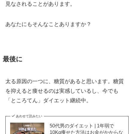
見なされることがあります。
あなたにもそんなことありますか？
最後に
太る原因の一つに、糖質があると思います。
糖質
を抑えると痩せるのは実感しているし、今でも
「ところてん」ダイエット継続中。
あわせて読みたい
50代男のダイエット | 1年弱で
10Kg痩せた方法はお金がかからな