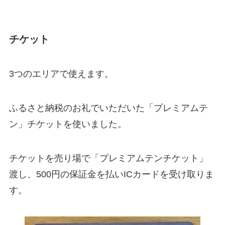
チケット
3つのエリアで使えます。
ふるさと納税のお礼でいただいた「プレミアムテ
ン」チケットを使いました。
チケットを売り場で「プレミアムテンチケット」
渡し、500円の保証金を払いICカードを受け取りま
す。