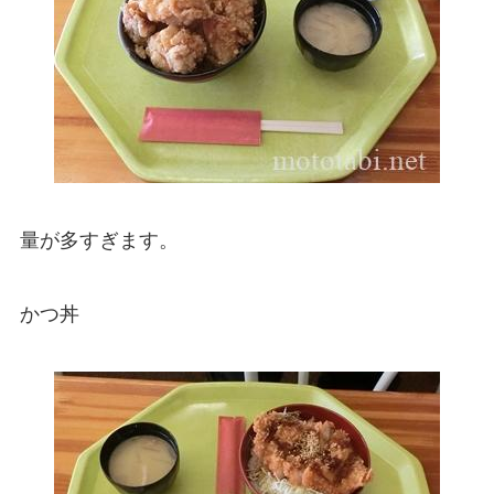
量が多すぎます。
かつ丼