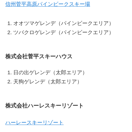
信州菅平高原パインビークスキー場
オオツマゲレンデ（パインビークエリア）
ツバクロゲレンデ（パインビークエリア）
株式会社菅平スキーハウス
日の出ゲレンデ（太郎エリア）
天狗ゲレンデ（太郎エリア）
株式会社ハーレスキーリゾート
ハーレースキーリゾート