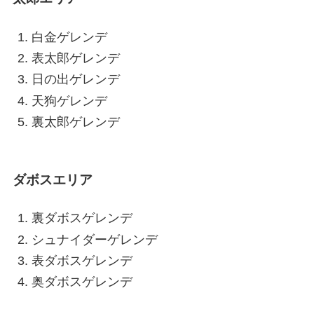
白金ゲレンデ
表太郎ゲレンデ
日の出ゲレンデ
天狗ゲレンデ
裏太郎ゲレンデ
ダボスエリア
裏ダボスゲレンデ
シュナイダーゲレンデ
表ダボスゲレンデ
奥ダボスゲレンデ