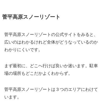
菅平高原スノーリゾート
菅平高原スノーリゾートの公式サイトをみると、
広いのはわかるけれど全体がどうなっているのか
わかりにくいです。
まず最初に、どこへ行けば良いか迷います。駐車
場の場所もどこだかよくわからず。
菅平高原スノーリゾートは３つのエリアにわけて
います。