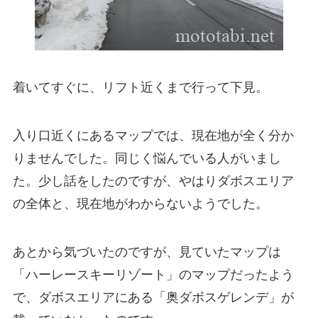
着いてすぐに、リフト近くまで行って下見。
入り口近くにあるマップでは、現在地が全く分か
りませんでした。同じく悩んでいる人がいまし
た。少し話をしたのですが、やはりダボスエリア
の全体と、現在地がわからないようでした。
あとから気づいたのですが、見ていたマップは
「ハーレースキーリゾート」のマップだったよう
で、ダボスエリアにある「奥ダボスゲレンデ」が