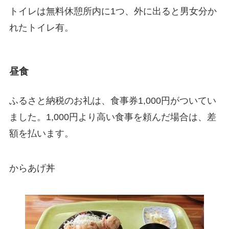
トイレは無料休憩所内に1つ、外に出ると男女分か
れたトイレ有。
昼食
ふるさと納税のお礼は、食事券1,000円がついてい
ました。1,000円より高い食事を頼んだ場合は、差
額を払います。
からあげ丼