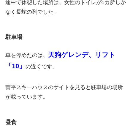
途中で休憩した場所は、女性のトイレが1カ所しか
なく長蛇の列でした。
駐車場
天狗ゲレンデ、リフト
車を停めたのは、
「10」
の近くです。
菅平スキーハウスのサイトを見ると駐車場の場所
が載っています。
昼食