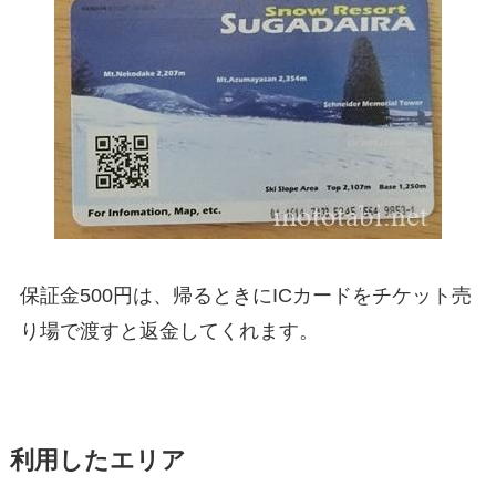
保証金500円は、帰るときにICカードをチケット売
り場で渡すと返金してくれます。
利用したエリア