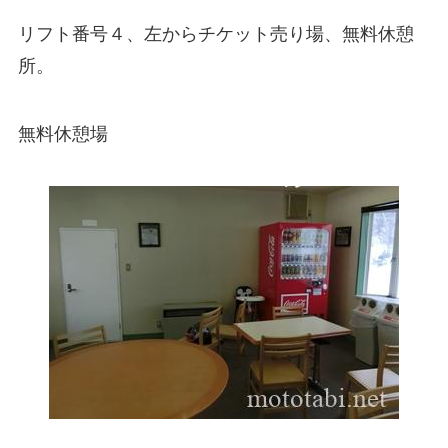
リフト番号４、左からチケット売り場、無料休憩
所。
無料休憩場