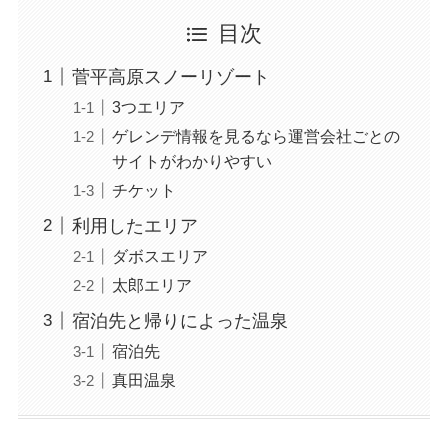
目次
菅平高原スノーリゾート
3つエリア
ゲレンデ情報を見るなら運営会社ごとの
サイトがわかりやすい
チケット
利用したエリア
ダボスエリア
太郎エリア
宿泊先と帰りによった温泉
宿泊先
真田温泉