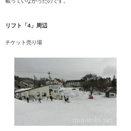
載っていなかったのです。
リフト「4」周辺
チケット売り場