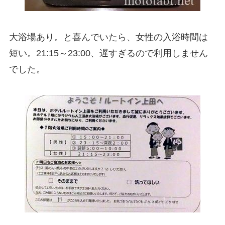
大浴場あり。と喜んでいたら、女性の入浴時間は
短い。21:15～23:00、遅すぎるので利用しません
でした。