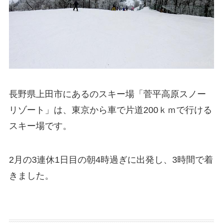
長野県上田市にあるのスキー場「菅平高原スノー
リゾート」は、東京から車で片道200ｋｍで行ける
スキー場です。
2月の3連休1日目の朝4時過ぎに出発し、3時間で着
きました。