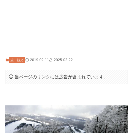
2019-02-11
2025-02-22
旅・観光
当ページのリンクには広告が含まれています。