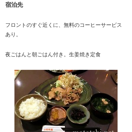
宿泊先
フロントのすぐ近くに、無料のコーヒーサービス
あり。
夜ごはんと朝ごはん付き。生姜焼き定食