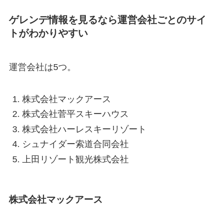
ゲレンデ情報を見るなら運営会社ごとのサイ
トがわかりやすい
運営会社は5つ。
株式会社マックアース
株式会社菅平スキーハウス
株式会社ハーレスキーリゾート
シュナイダー索道合同会社
上田リゾート観光株式会社
株式会社マックアース