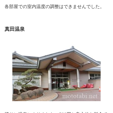
各部屋での室内温度の調整はできませんでした。
真田温泉