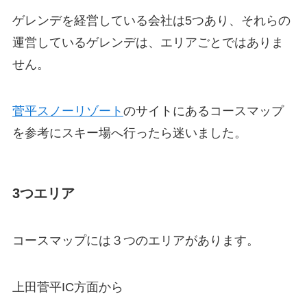
ゲレンデを経営している会社は5つあり、それらの
運営しているゲレンデは、エリアごとではありま
せん。
菅平スノーリゾート
のサイトにあるコースマップ
を参考にスキー場へ行ったら迷いました。
3つエリア
コースマップには３つのエリアがあります。
上田菅平IC方面から