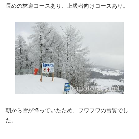
長めの林道コースあり、上級者向けコースあり。
朝から雪が降っていたため、フワフワの雪質でし
た。