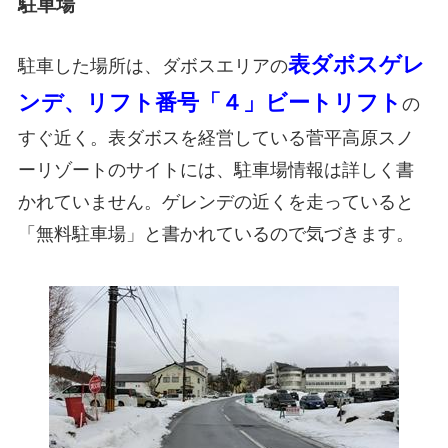
駐車場
表ダボスゲレ
駐車した場所は、ダボスエリアの
ンデ、リフト番号「４」ビートリフト
の
すぐ近く。表ダボスを経営している菅平高原スノ
ーリゾートのサイトには、駐車場情報は詳しく書
かれていません。ゲレンデの近くを走っていると
「無料駐車場」と書かれているので気づきます。