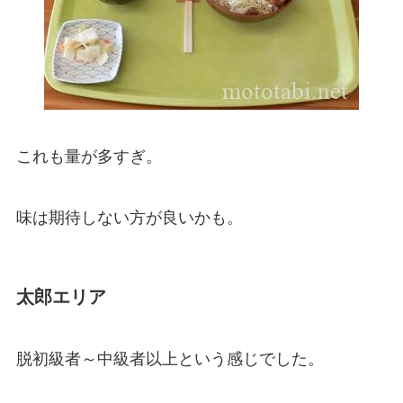
これも量が多すぎ。
味は期待しない方が良いかも。
太郎エリア
脱初級者～中級者以上という感じでした。