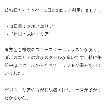
1泊2日だったので、1日に1エリア利用しました。
1日目：ダボスエリア
2日目：太郎エリア
両方とも複数のスキースクールレッスンがあり、
ダボスエリアの方がスクールが多いです。特に午
前中はスクールの人たちで、リフトが混みあって
いました。
ダボスエリアの方が初級者向けなコースが多かっ
たからかな。