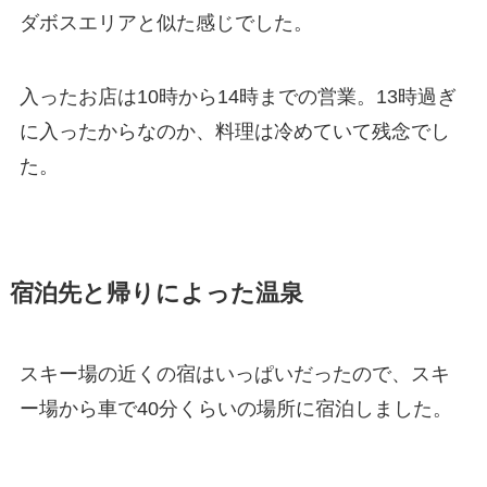
ダボスエリアと似た感じでした。
入ったお店は10時から14時までの営業。13時過ぎ
に入ったからなのか、料理は冷めていて残念でし
た。
宿泊先と帰りによった温泉
スキー場の近くの宿はいっぱいだったので、スキ
ー場から車で40分くらいの場所に宿泊しました。