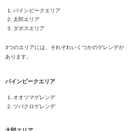
パインビークエリア
太郎エリア
ダボスエリア
3つのエリアには、それぞれいくつかのゲレンデが
あります。
パインビークエリア
オオツマゲレンデ
ツバクロゲレンデ
太郎エリア