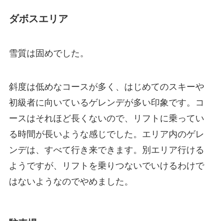
ダボスエリア
雪質は固めでした。
斜度は低めなコースが多く、はじめてのスキーや
初級者に向いているゲレンデが多い印象です。コ
ースはそれほど長くないので、リフトに乗ってい
る時間が長いような感じでした。エリア内のゲレ
ンデは、すべて行き来できます。別エリア行ける
ようですが、リフトを乗りつないでいけるわけで
はないようなのでやめました。