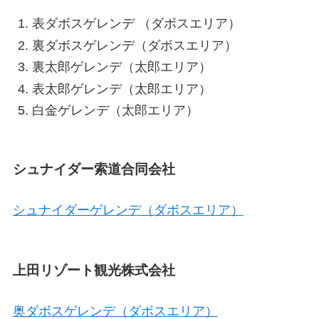
表ダボスゲレンデ （ダボスエリア）
裏ダボスゲレンデ（ダボスエリア）
裏太郎ゲレンデ（太郎エリア）
表太郎ゲレンデ（太郎エリア）
白金ゲレンデ（太郎エリア）
シュナイダー索道合同会社
シュナイダーゲレンデ（ダボスエリア）
上田リゾート観光株式会社
奥ダボスゲレンデ（ダボスエリア）